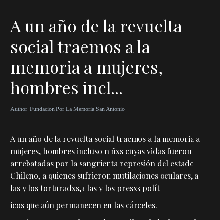
A un año de la revuelta
social traemos a la
memoria a mujeres,
hombres incl...
Author:
Fundacion Por La Memoria San Antonio
A un año de la revuelta social traemos a la memoria a
mujeres, hombres incluso niñxs cuyas vidas fueron
arrebatadas por la sangrienta represión del estado
Chileno, a quienes sufrieron mutilaciones oculares, a
las y los torturadxs,a las y los presxs polít
icos que aún permanecen en las cárceles.