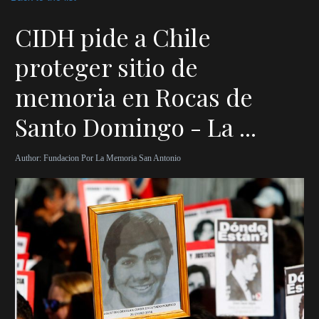
CIDH pide a Chile
proteger sitio de
memoria en Rocas de
Santo Domingo - La ...
Author:
Fundacion Por La Memoria San Antonio