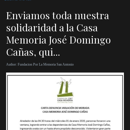
Enviamos toda nuestra
solidaridad a la Casa
Memoria José Domingo
Cañas, qui...
Author:
Fundacion Por La Memoria San Antonio