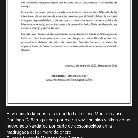
Enviamos toda nuestra solidaridad a la Casa Memoria José
Domingo Cañas, quienes por cuarta vez han sido víctima de un
nuevo acto vandálico por parte de desconocidos en la
madrugada del primero de enero .