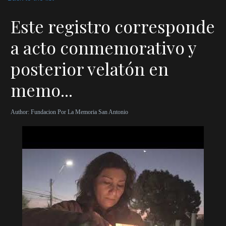
Este registro corresponde
a acto conmemorativo y
posterior velatón en
memo...
Author:
Fundacion Por La Memoria San Antonio